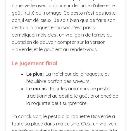
à merveille avec la douceur de l'huile d'olive et le
goût fruité du fromage. Ce pesto n'est pas juste
bon, il est délicieux. Je sais bien que de faire son
pesto à la roquette maison n'est pas si
compliqué, mais c'est un vrai gain de temps au
quotidien de pouvoir compter sur la version
BioVerde, et le goût est au rendez-vous.
Le jugement final
Le plus :
La fraîcheur de la roquette et
l'équilibre parfait des saveurs.
Le moins :
Pour les amateurs de pesto
traditionnel au basilic, le goût prononcé de
la roquette peut surprendre.
En conclusion, le pesto à la roquette BioVerde a
toute sa place dans ma cuisine. C'est un vrai vent